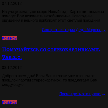
07.12.2012
На улице зима, уже скоро Новый год . Картинки - комиксы
помогут Вам вспомнить незабываемые Новогодние
ощущения и немного приблизят этот светлый праздник!
→
Смотреть истории Деда Мороза
Комиксы
Помучайтесь со стереокартинками.
Var.2.0.
03.12.2012
Доброго всем дня! Если Ваши глазки уже отошли от
прошлой партии стереокартинок, то предлагаем Вам
следующую
→
Посмотреть этот ужас
Комиксы