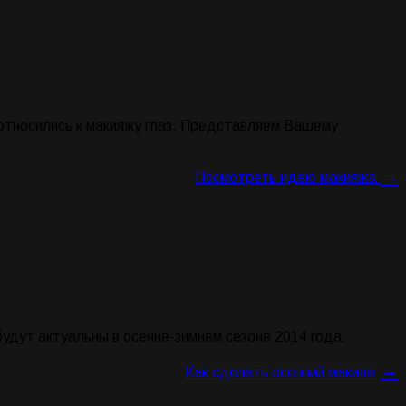
 относились к макияжу глаз. Представляем Вашему
→
Посмотреть идею макияжа
будут актуальны в осенне-зимнем сезоне 2014 года.
→
Как сделать осенний макияж