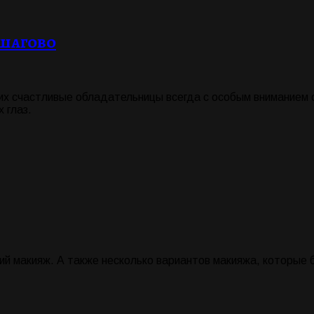
ошагово
 их счастливые обладательницы всегда с особым вниманием
 глаз.
ий макияж. А также несколько вариантов макияжа, которые 