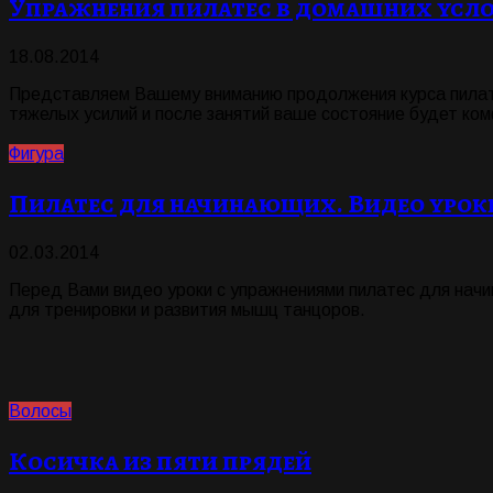
Упражнения пилатес в домашних усл
18.08.2014
Представляем Вашему вниманию продолжения курса пилате
тяжелых усилий и после занятий ваше состояние будет ко
Фигура
Пилатес для начинающих. Видео урок
02.03.2014
Перед Вами видео уроки с упражнениями пилатес для нач
для тренировки и развития мышц танцоров.
Волосы
Косичка из пяти прядей