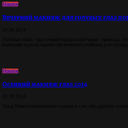
Макияж
Вечерний макияж для голубых глаз п
24.08.2014
Голубые глаза - настоящий подарок матушки - природы. И
вниманию один из вариантов вечернего мэйкапа для голубых
Макияж
Осенний макияж глаз 2014
22.08.2014
Пред Вами пошаговая инструкция о том, как сделать осенн