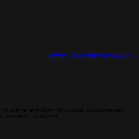
→
Смотреть упражнения для девушек
 что занятия не требуют громоздкого дорогостоящего
нтели и минут 15 времени