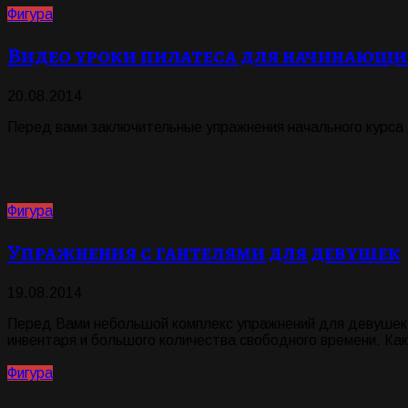
Фигура
Видео уроки пилатеса для начинающ
20.08.2014
Перед вами заключительные упражнения начального курса
Фигура
Упражнения с гантелями для девушек
19.08.2014
Перед Вами небольшой комплекс упражнений для девушек и
инвентаря и большого количества свободного времени. Как
Фигура